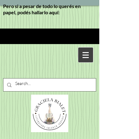
Pero si a pesar de todo lo querés en
papel, podés hallarlo aquí: